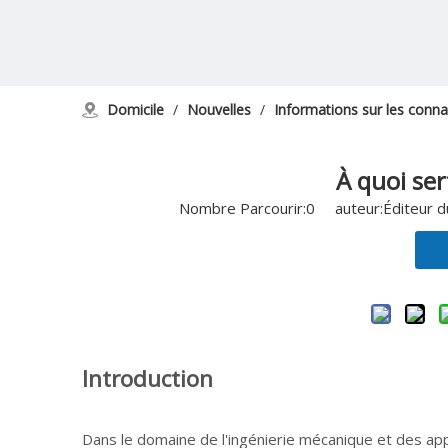
Domicile
/
Nouvelles
/
Informations sur les conn
À quoi ser
Nombre Parcourir:
0
auteur:Éditeur d
Introduction
Dans le domaine de l'ingénierie mécanique et des appl