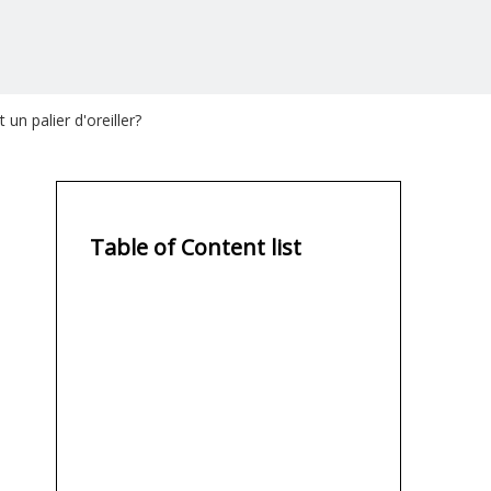
 un palier d'oreiller?
Table of Content list