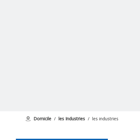
Domicile
/
les Industries
/
les industries