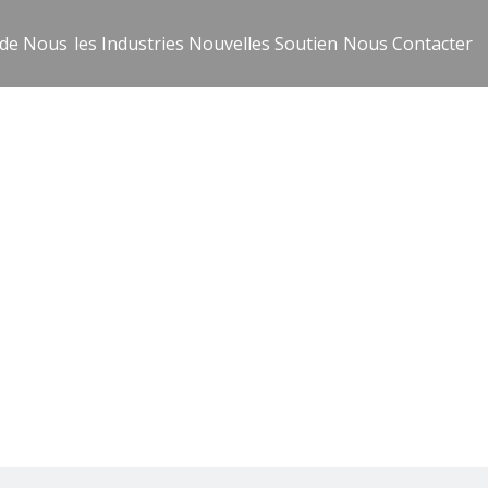
 de Nous
les Industries
Nouvelles
Soutien
Nous Contacter