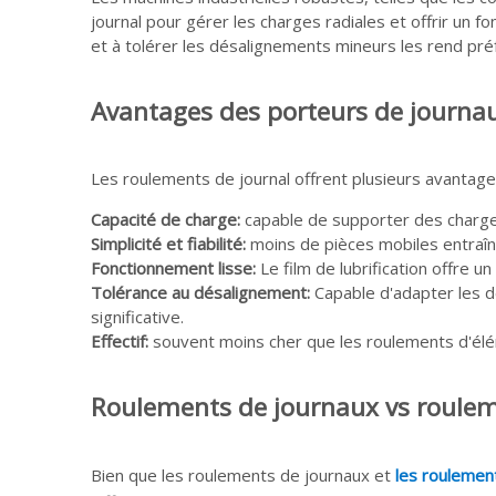
journal pour gérer les charges radiales et offrir un 
et à tolérer les désalignements mineurs les rend pr
Avantages des porteurs de journa
Les roulements de journal offrent plusieurs avantage
Capacité de charge:
capable de supporter des charges
Simplicité et fiabilité:
moins de pièces mobiles entraîne
Fonctionnement lisse:
Le film de lubrification offre 
Tolérance au désalignement:
Capable d'adapter les 
significative.
Effectif:
souvent moins cher que les roulements d'élém
Roulements de journaux vs roulem
Bien que les roulements de journaux et
les roulemen