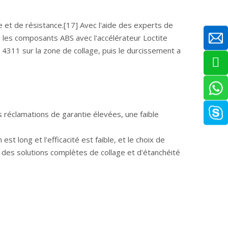
 et de résistance.[17] Avec l'aide des experts de
 les composants ABS avec l'accélérateur Loctite
 4311 sur la zone de collage, puis le durcissement a
s réclamations de garantie élevées, une faible
t long et l'efficacité est faible, et le choix de
nit des solutions complètes de collage et d'étanchéité