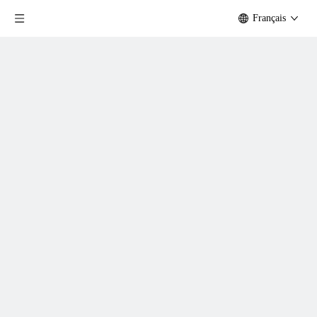
Français