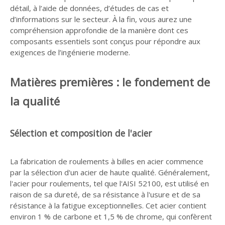
détail, à l’aide de données, d’études de cas et
d’informations sur le secteur. À la fin, vous aurez une
compréhension approfondie de la manière dont ces
composants essentiels sont conçus pour répondre aux
exigences de l’ingénierie moderne.
Matières premières : le fondement de
la qualité
Sélection et composition de l'acier
La fabrication de roulements à billes en acier commence
par la sélection d'un acier de haute qualité. Généralement,
l'acier pour roulements, tel que l'AISI 52100, est utilisé en
raison de sa dureté, de sa résistance à l'usure et de sa
résistance à la fatigue exceptionnelles. Cet acier contient
environ 1 % de carbone et 1,5 % de chrome, qui confèrent