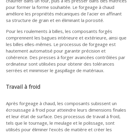
chauffer dans un four, puis à les presser dans des matrices
pour former la forme souhaitée. Le forgeage à chaud
améliore les propriétés mécaniques de l'acier en affinant
sa structure de grain et en éliminant la porosité.
Pour les roulements à billes, les composants forgés
comprennent les bagues intérieure et extérieure, ainsi que
les billes elles-mêmes. Le processus de forgeage est
hautement automatisé pour garantir précision et
cohérence. Des presses à forger avancées contrôlées par
ordinateur sont utilisées pour obtenir des tolérances
serrées et minimiser le gaspillage de matériaux.
Travail à froid
Après forgeage à chaud, les composants subissent un
écrouissage à froid pour atteindre leurs dimensions finales
et leur état de surface. Des processus de travail à froid,
tels que le tournage, le meulage et le polissage, sont
utilisés pour éliminer l'excès de matière et créer les