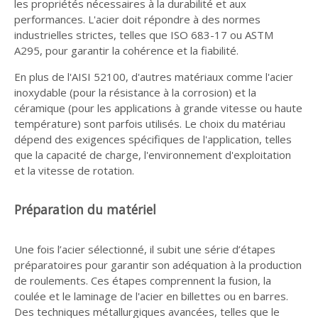
les propriétés nécessaires à la durabilité et aux
performances. L'acier doit répondre à des normes
industrielles strictes, telles que ISO 683-17 ou ASTM
A295, pour garantir la cohérence et la fiabilité.
En plus de l'AISI 52100, d'autres matériaux comme l'acier
inoxydable (pour la résistance à la corrosion) et la
céramique (pour les applications à grande vitesse ou haute
température) sont parfois utilisés. Le choix du matériau
dépend des exigences spécifiques de l'application, telles
que la capacité de charge, l'environnement d'exploitation
et la vitesse de rotation.
Préparation du matériel
Une fois l’acier sélectionné, il subit une série d’étapes
préparatoires pour garantir son adéquation à la production
de roulements. Ces étapes comprennent la fusion, la
coulée et le laminage de l'acier en billettes ou en barres.
Des techniques métallurgiques avancées, telles que le