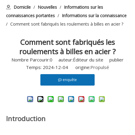
Domicile
/
Nouvelles
/
Informations sur les
connaissances portantes
/
Informations sur la connaissance
/
Comment sont fabriqués les roulements à billes en acier ?
Comment sont fabriqués les
roulements à billes en acier ?
Nombre Parcourir:
0
auteur:Éditeur du site publier
Temps: 2024-12-04 origine:
Propulsé
enquête
Introduction