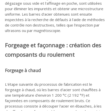
dégazage sous vide et l'affinage en poche, sont utilisées
pour éliminer les impuretés et obtenir une microstructure
uniforme. Les barres d'acier obtenues sont ensuite
inspectées à la recherche de défauts à l'aide de méthodes
de contrôle non destructives, telles que l'inspection par
ultrasons ou par magnétoscopie.
Forgeage et façonnage : création des
composants du roulement
Forgeage à chaud
L'étape suivante du processus de fabrication est le
forgeage à chaud, où les barres d'acier sont chauffées à
une température d'environ 1 200 °C (2 192 °F) et
façonnées en composants de roulement bruts. Ce
processus consiste à découper l'acier en ébauches, à les