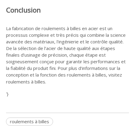
Conclusion
La fabrication de roulements à billes en acier est un
processus complexe et très précis qui combine la science
avancée des matériaux, l'ingénierie et le contrôle qualité.
De la sélection de l’acier de haute qualité aux étapes
finales d’usinage de précision, chaque étape est
soigneusement conçue pour garantir les performances et
la fiabilité du produit fini. Pour plus d'informations sur la
conception et la fonction des roulements à billes, visitez
roulements à billes
.
'}
roulements à billes