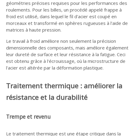
géométries précises requises pour les performances des
roulements. Pour les billes, un procédé appelé frappe à
froid est utilisé, dans lequel le fil d'acier est coupé en
morceaux et transformé en sphères rugueuses à l'aide de
matrices à haute pression.
Le travail à froid améliore non seulement la précision
dimensionnelle des composants, mais améliore également
leur dureté de surface et leur résistance à la fatigue. Ceci
est obtenu grâce à l'écrouissage, où la microstructure de
l'acier est altérée par la déformation plastique.
Traitement thermique : améliorer la
résistance et la durabilité
Trempe et revenu
Le traitement thermique est une étape critique dans la