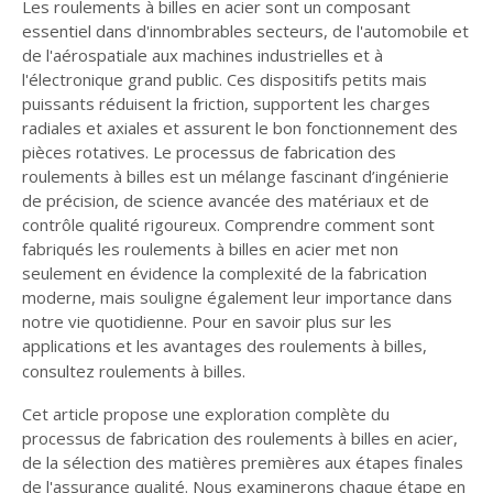
Les roulements à billes en acier sont un composant
essentiel dans d'innombrables secteurs, de l'automobile et
de l'aérospatiale aux machines industrielles et à
l'électronique grand public. Ces dispositifs petits mais
puissants réduisent la friction, supportent les charges
radiales et axiales et assurent le bon fonctionnement des
pièces rotatives. Le processus de fabrication des
roulements à billes est un mélange fascinant d’ingénierie
de précision, de science avancée des matériaux et de
contrôle qualité rigoureux. Comprendre comment sont
fabriqués les roulements à billes en acier met non
seulement en évidence la complexité de la fabrication
moderne, mais souligne également leur importance dans
notre vie quotidienne. Pour en savoir plus sur les
applications et les avantages des roulements à billes,
consultez
roulements à billes
.
Cet article propose une exploration complète du
processus de fabrication des roulements à billes en acier,
de la sélection des matières premières aux étapes finales
de l'assurance qualité. Nous examinerons chaque étape en