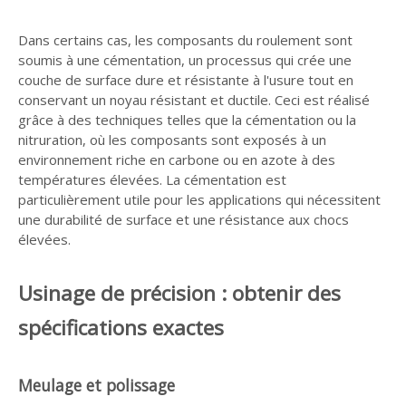
Dans certains cas, les composants du roulement sont
soumis à une cémentation, un processus qui crée une
couche de surface dure et résistante à l'usure tout en
conservant un noyau résistant et ductile. Ceci est réalisé
grâce à des techniques telles que la cémentation ou la
nitruration, où les composants sont exposés à un
environnement riche en carbone ou en azote à des
températures élevées. La cémentation est
particulièrement utile pour les applications qui nécessitent
une durabilité de surface et une résistance aux chocs
élevées.
Usinage de précision : obtenir des
spécifications exactes
Meulage et polissage