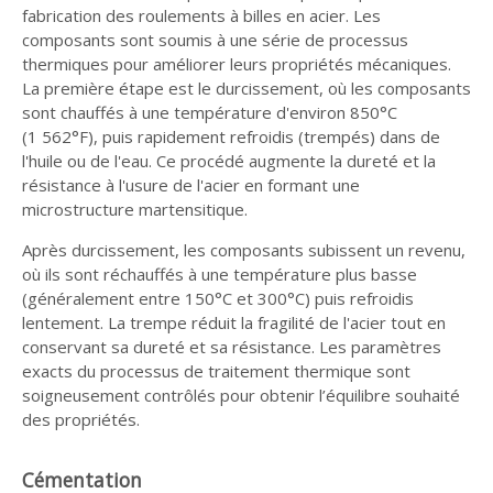
fabrication des roulements à billes en acier. Les
composants sont soumis à une série de processus
thermiques pour améliorer leurs propriétés mécaniques.
La première étape est le durcissement, où les composants
sont chauffés à une température d'environ 850°C
(1 562°F), puis rapidement refroidis (trempés) dans de
l'huile ou de l'eau. Ce procédé augmente la dureté et la
résistance à l'usure de l'acier en formant une
microstructure martensitique.
Après durcissement, les composants subissent un revenu,
où ils sont réchauffés à une température plus basse
(généralement entre 150°C et 300°C) puis refroidis
lentement. La trempe réduit la fragilité de l'acier tout en
conservant sa dureté et sa résistance. Les paramètres
exacts du processus de traitement thermique sont
soigneusement contrôlés pour obtenir l’équilibre souhaité
des propriétés.
Cémentation