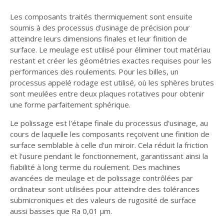
Les composants traités thermiquement sont ensuite
soumis à des processus d'usinage de précision pour
atteindre leurs dimensions finales et leur finition de
surface. Le meulage est utilisé pour éliminer tout matériau
restant et créer les géométries exactes requises pour les
performances des roulements. Pour les billes, un
processus appelé rodage est utilisé, où les sphères brutes
sont meulées entre deux plaques rotatives pour obtenir
une forme parfaitement sphérique.
Le polissage est l'étape finale du processus d'usinage, au
cours de laquelle les composants reçoivent une finition de
surface semblable à celle d'un miroir. Cela réduit la friction
et l'usure pendant le fonctionnement, garantissant ainsi la
fiabilité à long terme du roulement. Des machines
avancées de meulage et de polissage contrôlées par
ordinateur sont utilisées pour atteindre des tolérances
submicroniques et des valeurs de rugosité de surface
aussi basses que Ra 0,01 μm.