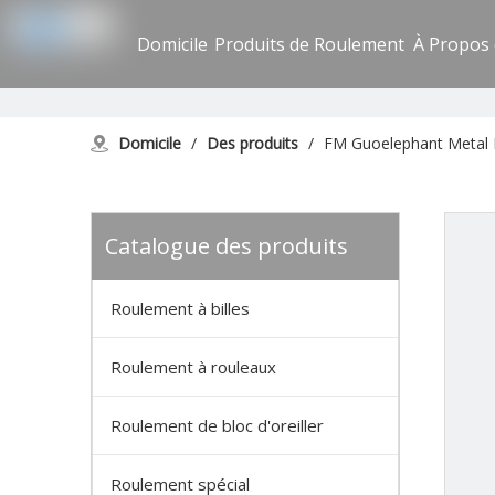
Domicile
Produits de Roulement
À Propos
Domicile
/
Des produits
/
FM Guoelephant Metal Ep
Catalogue des produits
Roulement à billes
Roulement à rouleaux
Roulement de bloc d'oreiller
Roulement spécial