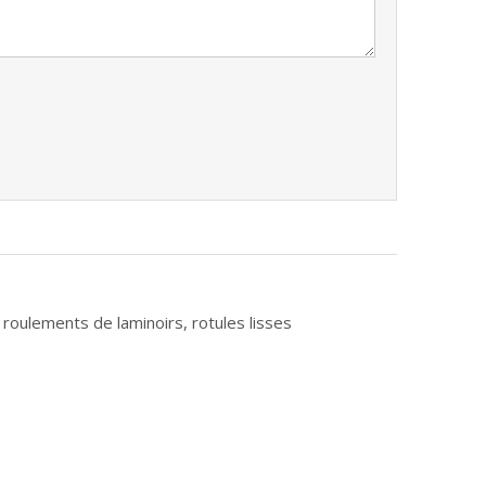
 roulements de laminoirs, rotules lisses