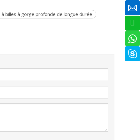
 à billes à gorge profonde de longue durée