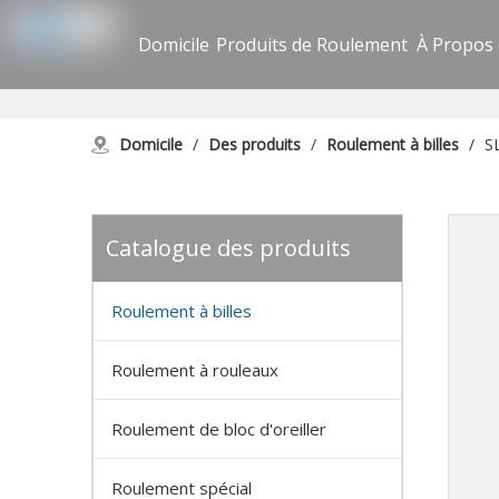
Domicile
Produits de Roulement
À Propos
Domicile
/
Des produits
/
Roulement à billes
/
S
Catalogue des produits
Roulement à billes
Roulement à rouleaux
Roulement de bloc d'oreiller
Roulement spécial