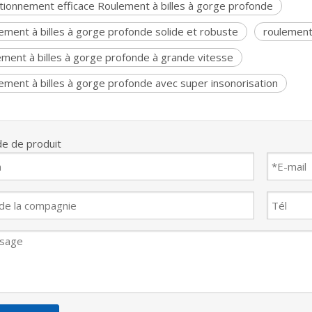
tionnement efficace Roulement à billes à gorge profonde
ement à billes à gorge profonde solide et robuste
roulement
ement à billes à gorge profonde à grande vitesse
ement à billes à gorge profonde avec super insonorisation
e de produit