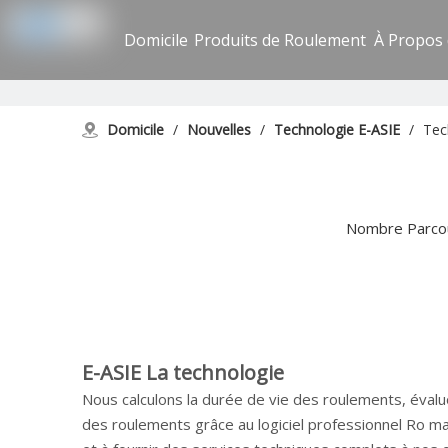
Domicile
Produits de Roulement
À Propos
Domicile
/
Nouvelles
/
Technologie E-ASIE
/
Tec
Nombre Parcou
E-ASIE
La technologie
Nous calculons la durée de vie des roulements, évalu
des roulements grâce au logiciel professionnel Ro 