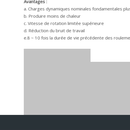
Avantages :
a. Charges dynamiques nominales fondamentales plu
b. Produire moins de chaleur
c. Vitesse de rotation limitée supérieure
d. Réduction du bruit de travail
e.8 ~ 10 fois la durée de vie précédente des roulem