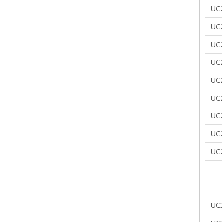
UC
UC
UC
UC
UC
UC
UC
UC
UC
UC