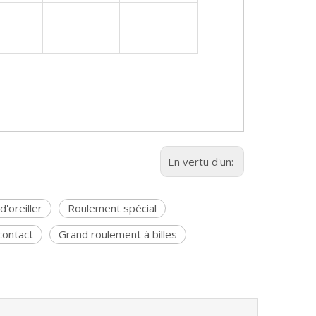
En vertu d'un:
'oreiller
Roulement spécial
contact
Grand roulement à billes