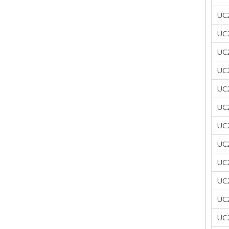
UC
UC
UC
UC
UC
UC
UC
UC
UC
UC
UC
UC