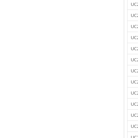
UC
UC
UC
UC
UC
UC
UC
UC
UC
UC
UC
UC
UC