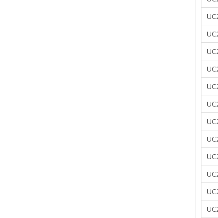
UC
UC
UC
UC
UC
UC
UC
UC
UC
UC
UC
UC