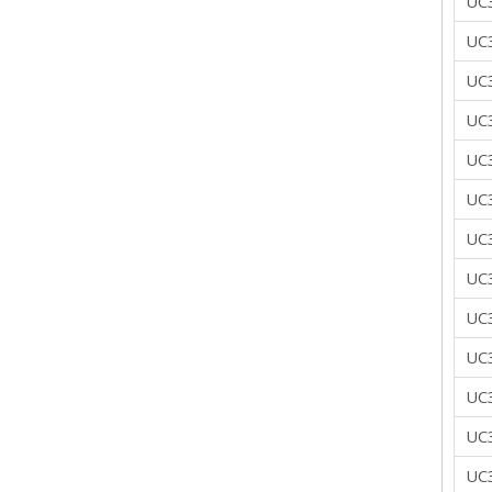
UC
UC
UC
UC
UC
UC
UC
UC
UC
UC
UC
UC
UC