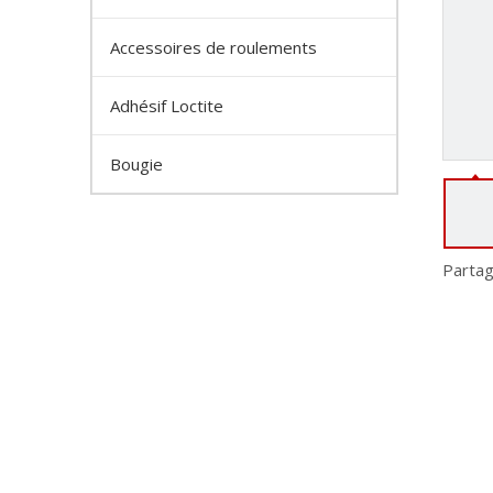
Accessoires de roulements
Adhésif Loctite
Bougie
Partag