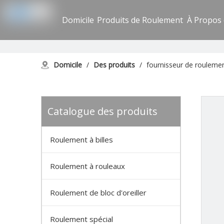
Domicile
Produits de Roulement
À Propos
Domicile
/
Des produits
/
fournisseur de rouleme
Catalogue des produits
Roulement à billes
Roulement à rouleaux
Roulement de bloc d'oreiller
Roulement spécial