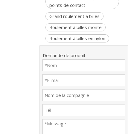
points de contact
Grand roulement à billes
Roulement à billes monté
Roulement à billes en nylon
Demande de produit