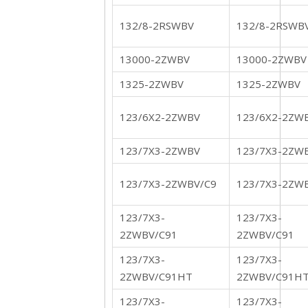
132/8-2RSWBV
132/8-2RSWB
13000-2ZWBV
13000-2ZWBV
1325-2ZWBV
1325-2ZWBV
123/6X2-2ZWBV
123/6X2-2ZW
123/7X3-2ZWBV
123/7X3-2ZW
123/7X3-2ZWBV/C9
123/7X3-2ZW
123/7X3-
123/7X3-
2ZWBV/C91
2ZWBV/C91
123/7X3-
123/7X3-
2ZWBV/C91HT
2ZWBV/C91H
123/7X3-
123/7X3-