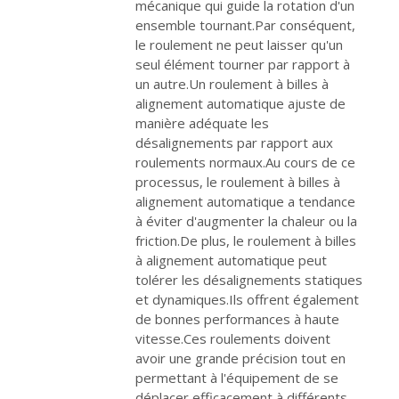
mécanique qui guide la rotation d'un
ensemble tournant.Par conséquent,
le roulement ne peut laisser qu'un
seul élément tourner par rapport à
un autre.Un roulement à billes à
alignement automatique ajuste de
manière adéquate les
désalignements par rapport aux
roulements normaux.Au cours de ce
processus, le roulement à billes à
alignement automatique a tendance
à éviter d'augmenter la chaleur ou la
friction.De plus, le roulement à billes
à alignement automatique peut
tolérer les désalignements statiques
et dynamiques.Ils offrent également
de bonnes performances à haute
vitesse.Ces roulements doivent
avoir une grande précision tout en
permettant à l'équipement de se
déplacer efficacement à différents