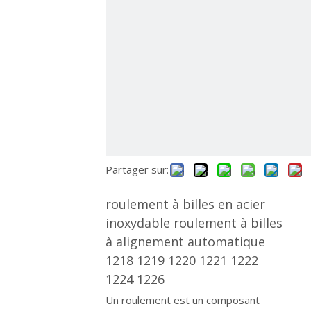
Partager sur:
roulement à billes en acier
inoxydable roulement à billes
à alignement automatique
1218 1219 1220 1221 1222
1224 1226
Un roulement est un composant