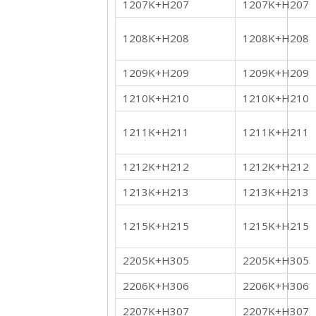
1207K+H207
1207K+H207
1208K+H208
1208K+H208
1209K+H209
1209K+H209
1210K+H210
1210K+H210
1211K+H211
1211K+H211
1212K+H212
1212K+H212
1213K+H213
1213K+H213
1215K+H215
1215K+H215
2205K+H305
2205K+H305
2206K+H306
2206K+H306
2207K+H307
2207K+H307