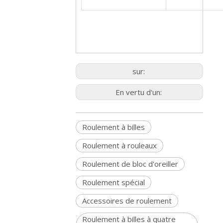
sur:
En vertu d'un:
Roulement à billes
Roulement à rouleaux
Roulement de bloc d'oreiller
Roulement spécial
Accessoires de roulement
Roulement à billes à quatre