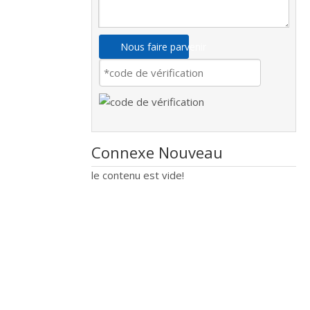
Nous faire parvenir
Connexe Nouveau
le contenu est vide!