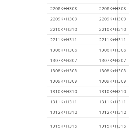
2208K+H308
2208K+H308
2209K+H309
2209K+H309
2210K+H310
2210K+H310
2211K+H311
2211K+H311
1306K+H306
1306K+H306
1307K+H307
1307K+H307
1308K+H308
1308K+H308
1309K+H309
1309K+H309
1310K+H310
1310K+H310
1311K+H311
1311K+H311
1312K+H312
1312K+H312
1315K+H315
1315K+H315