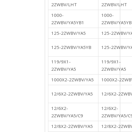
2ZWBV/LHT
2ZWBV/LHT
1000-
1000-
2ZWBV/YA5YB1
2ZWBV/YA5YB
125-2ZWBV/YA5
125-2ZWBV/Y
125-2ZWBV/YA5YB
125-2ZWBV/Y
119/9X1-
119/9X1-
2ZWBV/YA5
2ZWBV/YA5
1000X2-2ZWBV/YA5
1000X2-2ZWB
12/6X2-2ZWBV/YA5
12/6X2-2ZWB
12/6X2-
12/6X2-
2ZWBV/YA5/C9
2ZWBV/YA5/C
12/8X2-2ZWBV/YA5
12/8X2-2ZWB