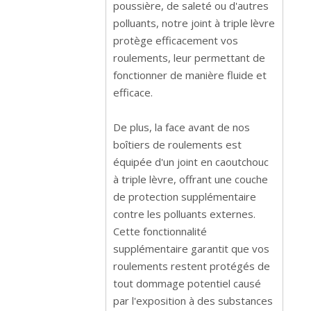
poussière, de saleté ou d'autres
polluants, notre joint à triple lèvre
protège efficacement vos
roulements, leur permettant de
fonctionner de manière fluide et
efficace.
De plus, la face avant de nos
boîtiers de roulements est
équipée d'un joint en caoutchouc
à triple lèvre, offrant une couche
de protection supplémentaire
contre les polluants externes.
Cette fonctionnalité
supplémentaire garantit que vos
roulements restent protégés de
tout dommage potentiel causé
par l'exposition à des substances