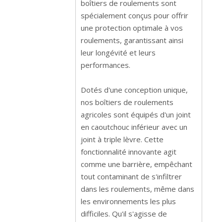
boîtiers de roulements sont
spécialement conçus pour offrir
une protection optimale à vos
roulements, garantissant ainsi
leur longévité et leurs
performances.
Dotés d'une conception unique,
nos boîtiers de roulements
agricoles sont équipés d'un joint
en caoutchouc inférieur avec un
joint à triple lèvre. Cette
fonctionnalité innovante agit
comme une barrière, empêchant
tout contaminant de s'infiltrer
dans les roulements, même dans
les environnements les plus
difficiles. Qu'il s'agisse de