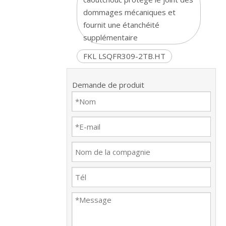
dommages mécaniques et
fournit une étanchéité
supplémentaire
FKL LSQFR309-2TB.HT
Demande de produit