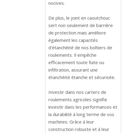
nocives.
De plus, le joint en caoutchouc
sert non seulement de barrière
de protection mais améliore
également les capacités
d'étanchéité de nos boîtiers de
roulements. Il empêche
efficacement toute fuite ou
infiltration, assurant une
étanchéité étanche et sécurisée.
Investir dans nos carters de
roulements agricoles signifie
investir dans les performances et
la durabilité à long terme de vos
machines. Grâce à leur
construction robuste et à leur