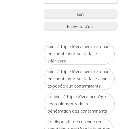
sur:
En vertu d'un:
Joint à triple lèvre avec retenue
en caoutchouc sur la face
inférieure
Joint à triple lèvre avec retenue
en caoutchouc sur la face avant
exposée aux contaminants
Le joint à triple lèvre protège
les roulements de la
pénétration des contaminants
Le dispositif de retenue en
caoutchouc protège le joint des