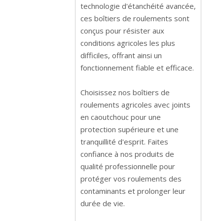
technologie d'étanchéité avancée,
ces boîtiers de roulements sont
conçus pour résister aux
conditions agricoles les plus
difficiles, offrant ainsi un
fonctionnement fiable et efficace.
Choisissez nos boîtiers de
roulements agricoles avec joints
en caoutchouc pour une
protection supérieure et une
tranquillité d'esprit. Faites
confiance à nos produits de
qualité professionnelle pour
protéger vos roulements des
contaminants et prolonger leur
durée de vie.