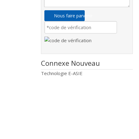
Nous faire parvenir
Connexe Nouveau
Technologie E-ASIE