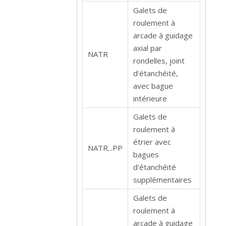
Galets de
roulement à
arcade à guidage
axial par
NATR
rondelles, joint
d'étanchéité,
avec bague
intérieure
Galets de
roulement à
étrier avec
NATR...PP
bagues
d'étanchéité
supplémentaires
Galets de
roulement à
arcade à guidage