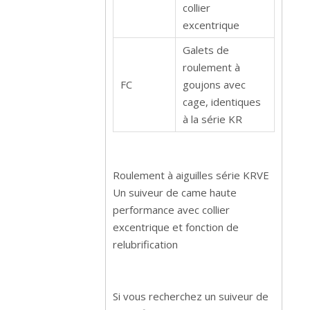
collier
excentrique
Galets de
roulement à
FC
goujons avec
cage, identiques
à la série KR
Roulement à aiguilles série KRVE
Un suiveur de came haute
performance avec collier
excentrique et fonction de
relubrification
Si vous recherchez un suiveur de