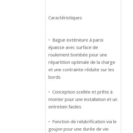
Caractéristiques
• Bague extérieure à paroi
épaisse avec surface de
roulement bombée pour une
répartition optimale de la charge
et une contrainte réduite sur les
bords
• Conception scellée et prête à
monter pour une installation et un
entretien faciles
• Fonction de relubrification via le
goujon pour une durée de vie