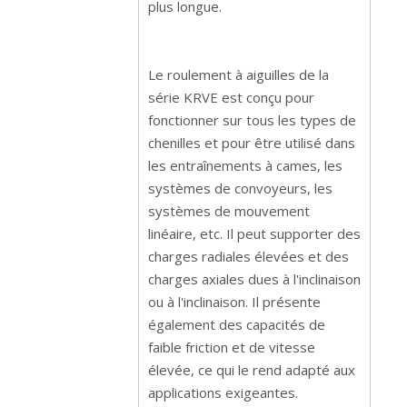
plus longue.
Le roulement à aiguilles de la
série KRVE est conçu pour
fonctionner sur tous les types de
chenilles et pour être utilisé dans
les entraînements à cames, les
systèmes de convoyeurs, les
systèmes de mouvement
linéaire, etc. Il peut supporter des
charges radiales élevées et des
charges axiales dues à l'inclinaison
ou à l'inclinaison. Il présente
également des capacités de
faible friction et de vitesse
élevée, ce qui le rend adapté aux
applications exigeantes.