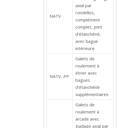
axial par
rondelles,
NATV
complément
complet, joint
d'étanchéité,
avec bague
intérieure
Galets de
roulement à
étrier avec
NATV...PP
bagues
d'étanchéité
supplémentaires
Galets de
roulement à
arcade avec
guidage axial par