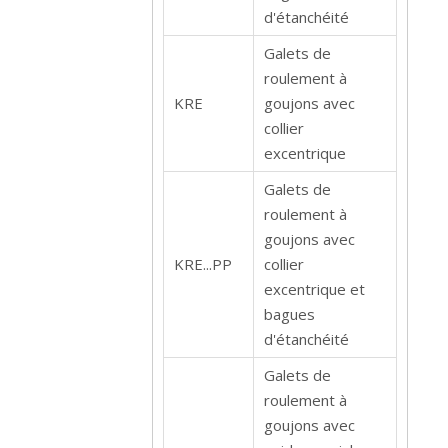
d'étanchéité
Galets de
roulement à
KRE
goujons avec
collier
excentrique
Galets de
roulement à
goujons avec
KRE...PP
collier
excentrique et
bagues
d'étanchéité
Galets de
roulement à
goujons avec