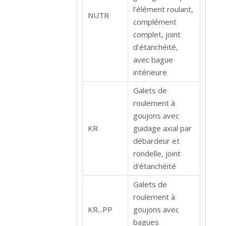
l'élément roulant,
NUTR
complément
complet, joint
d'étanchéité,
avec bague
intérieure
Galets de
roulement à
goujons avec
KR
guidage axial par
débardeur et
rondelle, joint
d'étanchéité
Galets de
roulement à
KR...PP
goujons avec
bagues