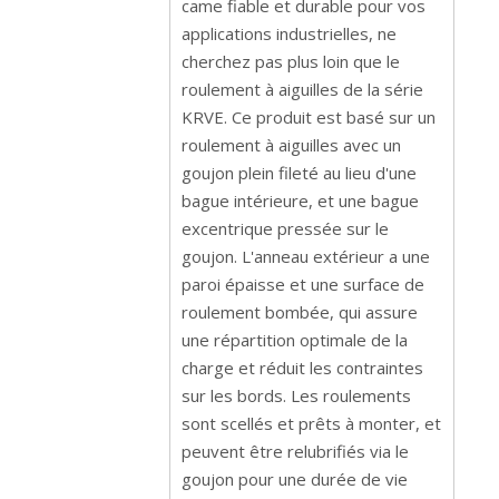
came fiable et durable pour vos
applications industrielles, ne
cherchez pas plus loin que le
roulement à aiguilles de la série
KRVE. Ce produit est basé sur un
roulement à aiguilles avec un
goujon plein fileté au lieu d'une
bague intérieure, et une bague
excentrique pressée sur le
goujon. L'anneau extérieur a une
paroi épaisse et une surface de
roulement bombée, qui assure
une répartition optimale de la
charge et réduit les contraintes
sur les bords. Les roulements
sont scellés et prêts à monter, et
peuvent être relubrifiés via le
goujon pour une durée de vie