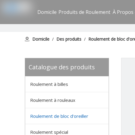
Domicile
Produits de Roulement
À Propos
Domicile
/
Des produits
/
Roulement de bloc d'ore
Catalogue des produits
Roulement à billes
Roulement à rouleaux
Roulement de bloc d'oreiller
Roulement spécial