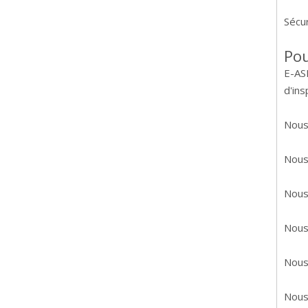
Sécu
Pou
E-ASI
d'ins
Nous 
Nous 
Nous 
Nous
Nous 
Nous