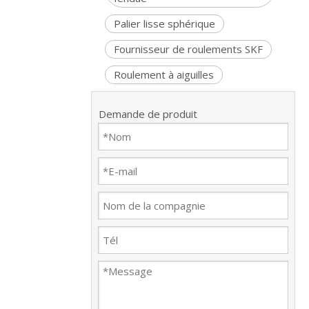
Palier lisse sphérique
Fournisseur de roulements SKF
Roulement à aiguilles
Demande de produit