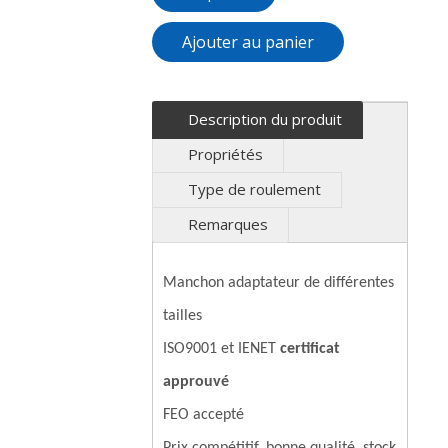
Ajouter au panier
Description du produit
Propriétés
Type de roulement
Remarques
Manchon adaptateur de différentes
tailles
ISO9001 et IENET
certificat
approuvé
FEO accepté