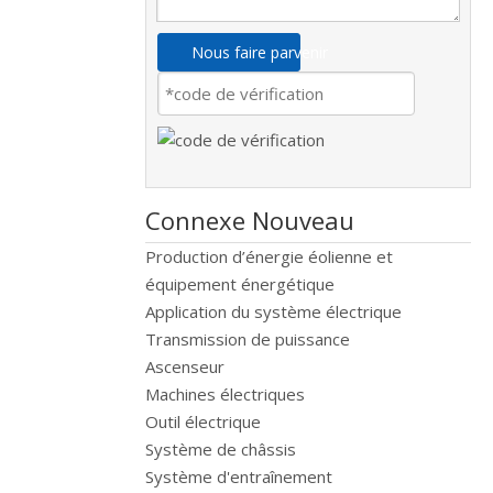
Nous faire parvenir
Connexe Nouveau
Production d’énergie éolienne et
équipement énergétique
Application du système électrique
Transmission de puissance
Ascenseur
Machines électriques
Outil électrique
Système de châssis
Système d'entraînement