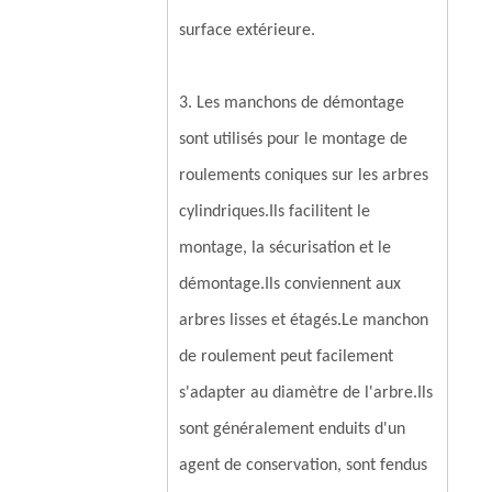
surface extérieure.
3. Les manchons de démontage
sont utilisés pour le montage de
roulements coniques sur les arbres
cylindriques.Ils facilitent le
montage, la sécurisation et le
démontage.Ils conviennent aux
arbres lisses et étagés.Le manchon
de roulement peut facilement
s'adapter au diamètre de l'arbre.Ils
sont généralement enduits d'un
agent de conservation, sont fendus