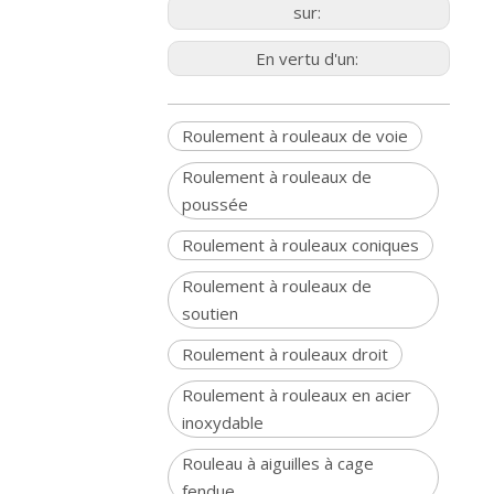
sur:
En vertu d'un:
Roulement à rouleaux de voie
Roulement à rouleaux de
poussée
Roulement à rouleaux coniques
Roulement à rouleaux de
soutien
Roulement à rouleaux droit
Roulement à rouleaux en acier
inoxydable
Rouleau à aiguilles à cage
fendue