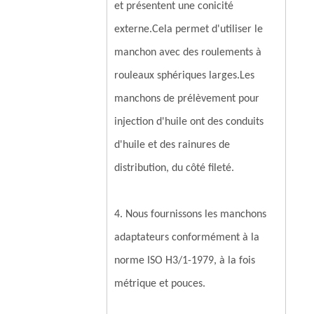
et présentent une conicité
externe.Cela permet d'utiliser le
manchon avec des roulements à
rouleaux sphériques larges.Les
manchons de prélèvement pour
injection d'huile ont des conduits
d'huile et des rainures de
distribution, du côté fileté.
4. Nous fournissons les manchons
adaptateurs conformément à la
norme ISO H3/1-1979, à la fois
métrique et pouces.