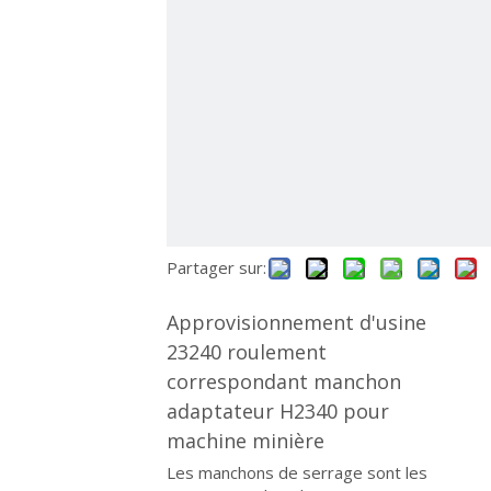
Partager sur:
Approvisionnement d'usine
23240 roulement
correspondant manchon
adaptateur H2340 pour
machine minière
Les manchons de serrage sont les