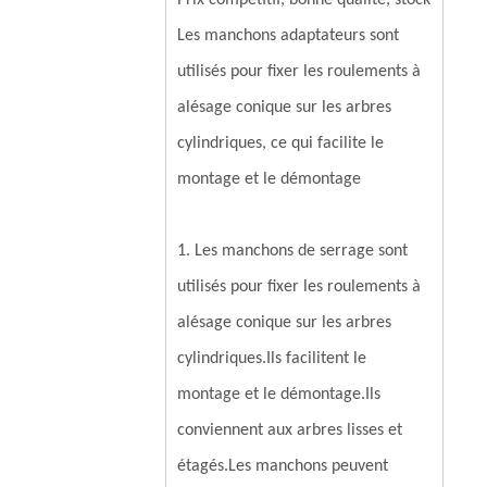
Prix ​​compétitif, bonne qualité, stock
Les manchons adaptateurs sont
utilisés pour fixer les roulements à
alésage conique sur les arbres
cylindriques, ce qui facilite le
montage et le démontage
1. Les manchons de serrage sont
utilisés pour fixer les roulements à
alésage conique sur les arbres
cylindriques.Ils facilitent le
montage et le démontage.Ils
conviennent aux arbres lisses et
étagés.Les manchons peuvent