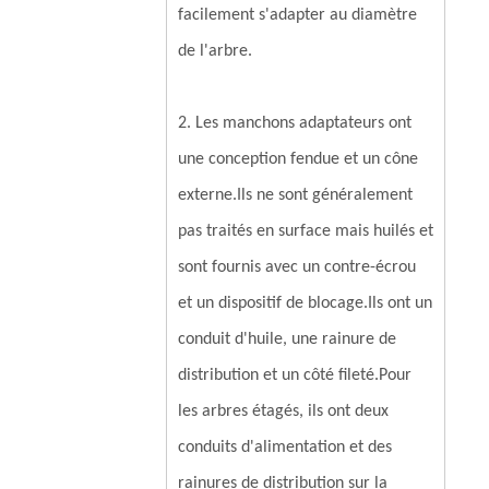
facilement s'adapter au diamètre
de l'arbre.
2. Les manchons adaptateurs ont
une conception fendue et un cône
externe.Ils ne sont généralement
pas traités en surface mais huilés et
sont fournis avec un contre-écrou
et un dispositif de blocage.Ils ont un
conduit d'huile, une rainure de
distribution et un côté fileté.Pour
les arbres étagés, ils ont deux
conduits d'alimentation et des
rainures de distribution sur la