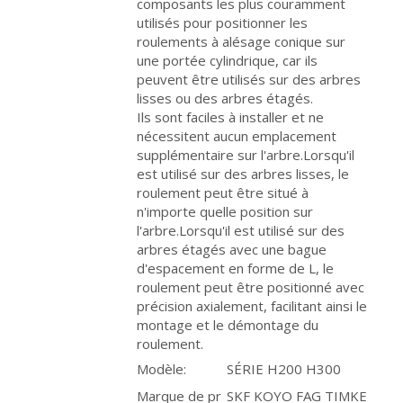
composants les plus couramment
utilisés pour positionner les
roulements à alésage conique sur
une portée cylindrique, car ils
peuvent être utilisés sur des arbres
lisses ou des arbres étagés.
Ils sont faciles à installer et ne
nécessitent aucun emplacement
supplémentaire sur l'arbre.Lorsqu'il
est utilisé sur des arbres lisses, le
roulement peut être situé à
n'importe quelle position sur
l'arbre.Lorsqu'il est utilisé sur des
arbres étagés avec une bague
d'espacement en forme de L, le
roulement peut être positionné avec
précision axialement, facilitant ainsi le
montage et le démontage du
roulement.
Modèle:
SÉRIE H200 H300
Marque de pr
SKF KOYO FAG TIMKE