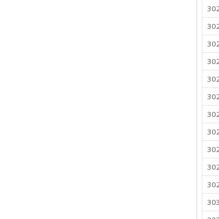
30
30
30
30
30
30
30
30
30
30
30
30