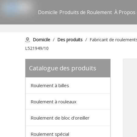
Domicile
Produits de Roulement
À Propos
Domicile
/
Des produits
/
Fabricant de roulemen
L521949/10
Catalogue des produits
Roulement à billes
Roulement à rouleaux
Roulement de bloc d'oreiller
Roulement spécial