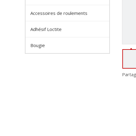
Accessoires de roulements
Adhésif Loctite
Bougie
Partag