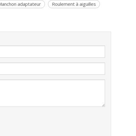
Manchon adaptateur
Roulement à aiguilles