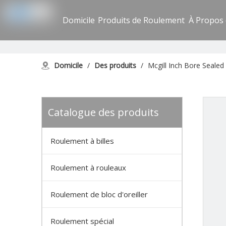
Domicile
Produits de Roulement
À Propos
Domicile
/
Des produits
/
Mcgill Inch Bore Sealed 
Catalogue des produits
Roulement à billes
Roulement à rouleaux
Roulement de bloc d'oreiller
Roulement spécial