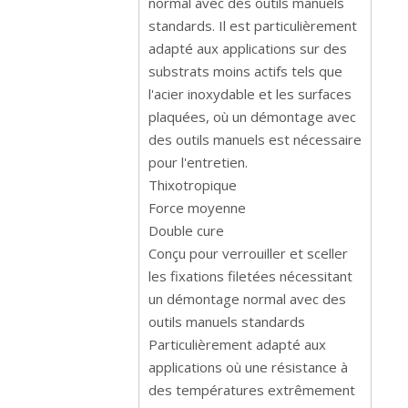
normal avec des outils manuels
standards. Il est particulièrement
adapté aux applications sur des
substrats moins actifs tels que
l'acier inoxydable et les surfaces
plaquées, où un démontage avec
des outils manuels est nécessaire
pour l'entretien.
Thixotropique
Force moyenne
Double cure
Conçu pour verrouiller et sceller
les fixations filetées nécessitant
un démontage normal avec des
outils manuels standards
Particulièrement adapté aux
applications où une résistance à
des températures extrêmement