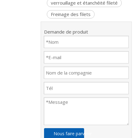
verrouillage et étanchéité fileté
Freinage des filets
Demande de produit
Nous faire parvenir