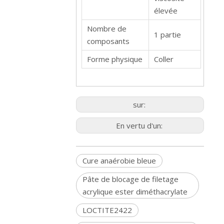
élevée
Nombre de
1 partie
composants
Forme physique
Coller
sur:
En vertu d'un:
Cure anaérobie bleue
Pâte de blocage de filetage
acrylique ester diméthacrylate
LOCTITE2422