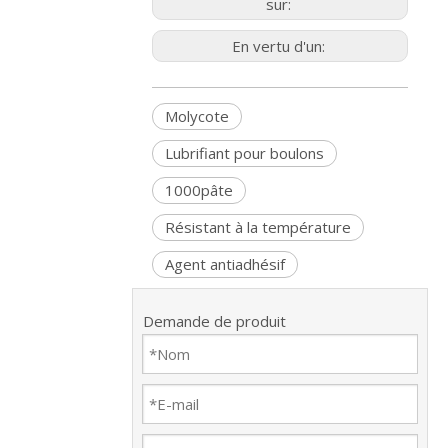
sur:
En vertu d'un:
Molycote
Lubrifiant pour boulons
1000pâte
Résistant à la température
Agent antiadhésif
Demande de produit