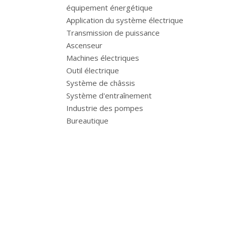
équipement énergétique
Application du système électrique
Transmission de puissance
Ascenseur
Machines électriques
Outil électrique
Système de châssis
Système d'entraînement
Industrie des pompes
Bureautique