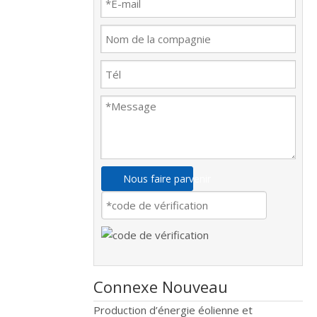
Nous faire parvenir
Connexe Nouveau
Production d’énergie éolienne et