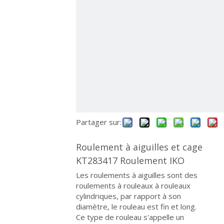
Partager sur:
Roulement à aiguilles et cage
KT283417 Roulement IKO
Les roulements à aiguilles sont des
roulements à rouleaux à rouleaux
cylindriques, par rapport à son
diamètre, le rouleau est fin et long.
Ce type de rouleau s'appelle un