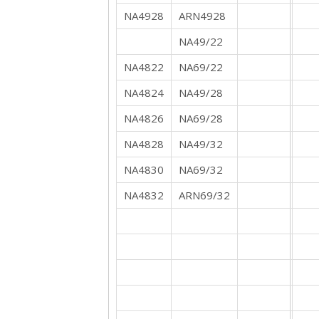
NA4928
ARN4928
NA49/22
NA4822
NA69/22
NA4824
NA49/28
NA4826
NA69/28
NA4828
NA49/32
NA4830
NA69/32
NA4832
ARN69/32