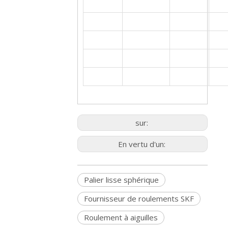
sur:
En vertu d'un:
Palier lisse sphérique
Fournisseur de roulements SKF
Roulement à aiguilles