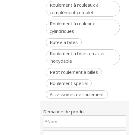
Roulement à rouleaux à
complément complet
Roulement à rouleaux
cylindriques
Butée à billes
Roulement à billes en acier
inoxydable
Petit roulement à billes
Roulement spécial
Accessoires de roulement
Demande de produit