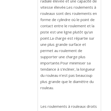
radiale élevée et une capacité de
vitesse élevée.Les roulements à
rouleaux sont des roulements en
forme de cylindre où le point de
contact entre le roulement et la
piste est une ligne plutôt qu'un
point.La charge est répartie sur
une plus grande surface et
permet au roulement de
supporter une charge plus
importante.Pour minimiser sa
tendance à s'incliner, la longueur
du rouleau n'est pas beaucoup
plus grande que le diamètre du
rouleau.
Les roulements à rouleaux droits