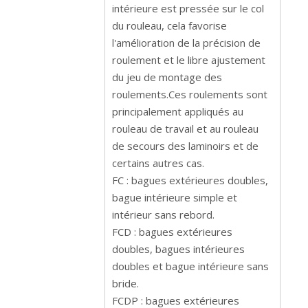
intérieure est pressée sur le col
du rouleau, cela favorise
l'amélioration de la précision de
roulement et le libre ajustement
du jeu de montage des
roulements.Ces roulements sont
principalement appliqués au
rouleau de travail et au rouleau
de secours des laminoirs et de
certains autres cas.
FC : bagues extérieures doubles,
bague intérieure simple et
intérieur sans rebord.
FCD : bagues extérieures
doubles, bagues intérieures
doubles et bague intérieure sans
bride.
FCDP : bagues extérieures