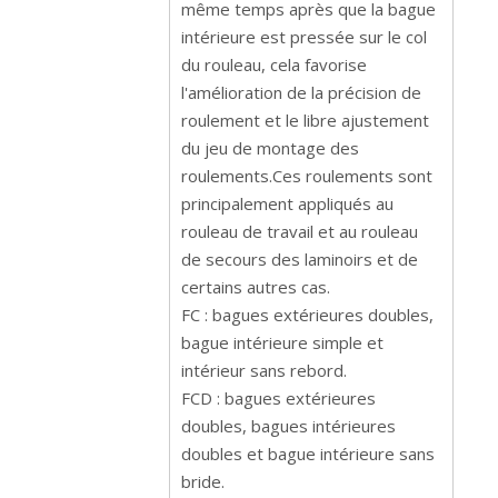
même temps après que la bague
intérieure est pressée sur le col
du rouleau, cela favorise
l'amélioration de la précision de
roulement et le libre ajustement
du jeu de montage des
roulements.Ces roulements sont
principalement appliqués au
rouleau de travail et au rouleau
de secours des laminoirs et de
certains autres cas.
FC : bagues extérieures doubles,
bague intérieure simple et
intérieur sans rebord.
FCD : bagues extérieures
doubles, bagues intérieures
doubles et bague intérieure sans
bride.