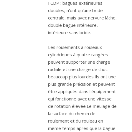
FCDP : bagues extérieures
doubles, n'ont qu'une bride
centrale, mais avec nervure lâche,
double bague intérieure,
intérieure sans bride.
Les roulements à rouleaux
cylindriques à quatre rangées
peuvent supporter une charge
radiale et une charge de choc
beaucoup plus lourdes.Ils ont une
plus grande précision et peuvent
être appliqués dans l'équipement
qui fonctionne avec une vitesse
de rotation élevée.Le meulage de
la surface du chemin de
roulement et du rouleau en
même temps après que la bague