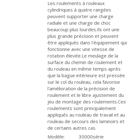
Les roulements à rouleaux
cylindriques à quatre rangées
peuvent supporter une charge
radiale et une charge de choc
beaucoup plus lourdes.Ils ont une
plus grande précision et peuvent
être appliqués dans l'équipement qui
fonctionne avec une vitesse de
rotation élevée.Le meulage de la
surface du chemin de roulement et
du rouleau en même temps après
que la bague intérieure est pressée
sur le col du rouleau, cela favorise
l'amélioration de la précision de
roulement et le libre ajustement du
jeu de montage des roulements.Ces
roulements sont principalement
appliqués au rouleau de travail et au
rouleau de secours des laminoirs et
de certains autres cas.
Modèle:
30000série