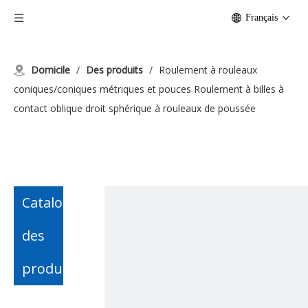
Français
Domicile
/
Des produits
/
Roulement à rouleaux
coniques/coniques métriques et pouces Roulement à billes à
contact oblique droit sphérique à rouleaux de poussée
Catalogue
des
produits