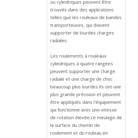
ou cylindriques peuvent être
trouvés dans des applications
telles que les rouleaux de bandes
transporteuses, qui doivent
supporter de lourdes charges
radiales.
Les roulements à rouleaux
cylindriques à quatre rangées
peuvent supporter une charge
radiale et une charge de choc
beaucoup plus lourdes.Ils ont une
plus grande précision et peuvent
être appliqués dans l'équipement
qui fonctionne avec une vitesse
de rotation élevée.Le meulage de
la surface du chemin de
roulement et du rouleau en