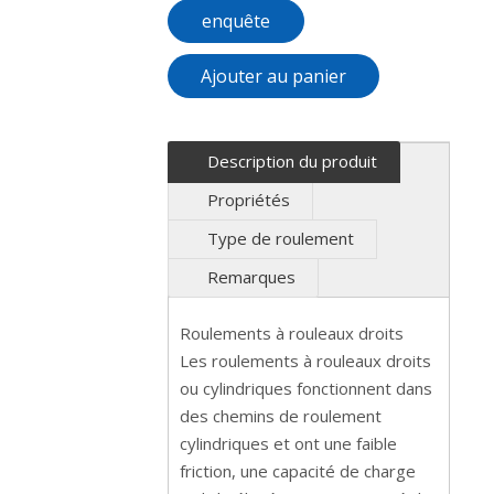
enquête
Ajouter au panier
Description du produit
Propriétés
Type de roulement
Remarques
Roulements à rouleaux droits
Les roulements à rouleaux droits
ou cylindriques fonctionnent dans
des chemins de roulement
cylindriques et ont une faible
friction, une capacité de charge