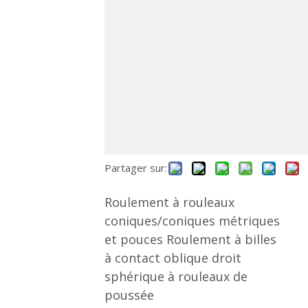
Partager sur:
Roulement à rouleaux
coniques/coniques métriques
et pouces Roulement à billes
à contact oblique droit
sphérique à rouleaux de
poussée