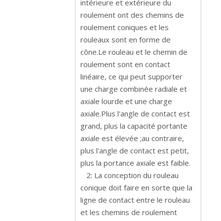
intérieure et extérieure du
roulement ont des chemins de
roulement coniques et les
rouleaux sont en forme de
cône.Le rouleau et le chemin de
roulement sont en contact
linéaire, ce qui peut supporter
une charge combinée radiale et
axiale lourde et une charge
axiale.Plus l'angle de contact est
grand, plus la capacité portante
axiale est élevée ;au contraire,
plus l'angle de contact est petit,
plus la portance axiale est faible.
2: La conception du rouleau
conique doit faire en sorte que la
ligne de contact entre le rouleau
et les chemins de roulement