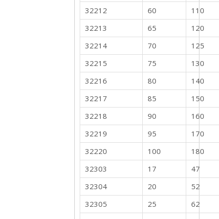
32212
60
110
32213
65
120
32214
70
125
32215
75
130
32216
80
140
32217
85
150
32218
90
160
32219
95
170
32220
100
180
32303
17
47
32304
20
52
32305
25
62