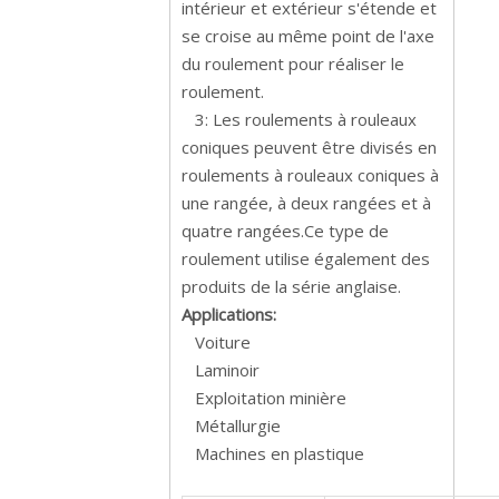
intérieur et extérieur s'étende et
se croise au même point de l'axe
du roulement pour réaliser le
roulement.
3: Les roulements à rouleaux
coniques peuvent être divisés en
roulements à rouleaux coniques à
une rangée, à deux rangées et à
quatre rangées.Ce type de
roulement utilise également des
produits de la série anglaise.
Applications:
Voiture
Laminoir
Exploitation minière
Métallurgie
Machines en plastique