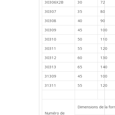
30306X2B
30
72
30307
35
80
30308
40
90
30309
45
100
30310
50
110
30311
55
120
30312
60
130
30313
65
140
31309
45
100
31311
55
120
Dimensions de la fo
Numéro de