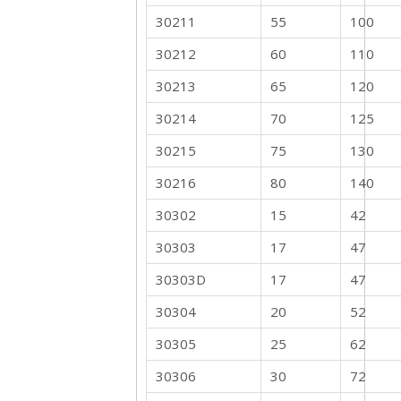
30211
55
100
30212
60
110
30213
65
120
30214
70
125
30215
75
130
30216
80
140
30302
15
42
30303
17
47
30303D
17
47
30304
20
52
30305
25
62
30306
30
72