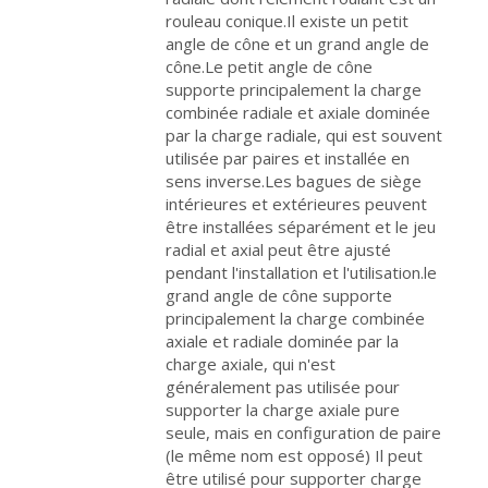
rouleau conique.Il existe un petit
angle de cône et un grand angle de
cône.Le petit angle de cône
supporte principalement la charge
combinée radiale et axiale dominée
par la charge radiale, qui est souvent
utilisée par paires et installée en
sens inverse.Les bagues de siège
intérieures et extérieures peuvent
être installées séparément et le jeu
radial et axial peut être ajusté
pendant l'installation et l'utilisation.le
grand angle de cône supporte
principalement la charge combinée
axiale et radiale dominée par la
charge axiale, qui n'est
généralement pas utilisée pour
supporter la charge axiale pure
seule, mais en configuration de paire
(le même nom est opposé) Il peut
être utilisé pour supporter charge