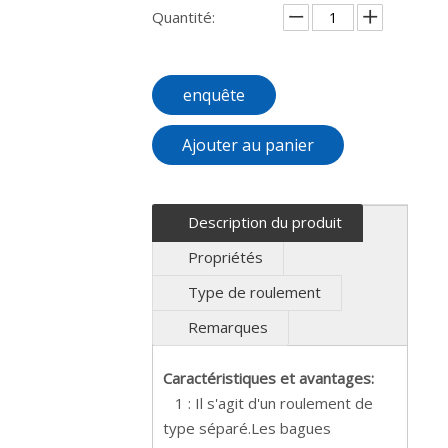
Quantité:
enquête
Ajouter au panier
Description du produit
Propriétés
Type de roulement
Remarques
Caractéristiques et avantages:
1 : Il s'agit d'un roulement de
type séparé.Les bagues