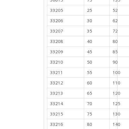
33205
25
52
33206
30
62
33207
35
72
33208
40
80
33209
45
85
33210
50
90
33211
55
100
33212
60
110
33213
65
120
33214
70
125
33215
75
130
33216
80
140