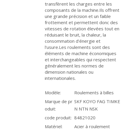
transfèrent les charges entre les
composants de la machine.Ils offrent
une grande précision et un faible
frottement et permettent donc des
vitesses de rotation élevées tout en
réduisant le bruit, la chaleur, la
consommation d'énergie et
l'usure.Les roulements sont des
éléments de machine économiques
et interchangeables qui respectent
généralement les normes de
dimension nationales ou
internationales.
Modèle:
Roulements à billes
Marque de pr
SKF KOYO FAG TIMKE
oduit:
N NTN NSK
code produit:
84821020
Matériel:
Acier à roulement