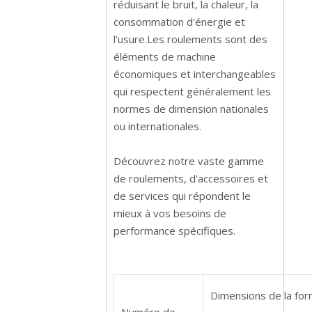
réduisant le bruit, la chaleur, la
consommation d'énergie et
l'usure.Les roulements sont des
éléments de machine
économiques et interchangeables
qui respectent généralement les
normes de dimension nationales
ou internationales.
Découvrez notre vaste gamme
de roulements, d'accessoires et
de services qui répondent le
mieux à vos besoins de
performance spécifiques.
Dimensions de la fo