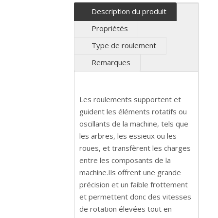
Description du produit
Propriétés
Type de roulement
Remarques
Les roulements supportent et
guident les éléments rotatifs ou
oscillants de la machine, tels que
les arbres, les essieux ou les
roues, et transfèrent les charges
entre les composants de la
machine.Ils offrent une grande
précision et un faible frottement
et permettent donc des vitesses
de rotation élevées tout en