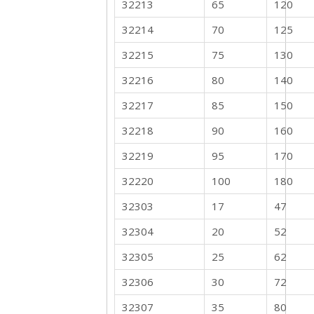
32213
65
120
32214
70
125
32215
75
130
32216
80
140
32217
85
150
32218
90
160
32219
95
170
32220
100
180
32303
17
47
32304
20
52
32305
25
62
32306
30
72
32307
35
80