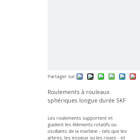
Partager sur:
Roulements à rouleaux
sphériques longue durée SKF
Les roulements supportent et
guident les éléments rotatifs ou
oscillants de la machine - tels que les
arbres, les essieux ou les roues - et