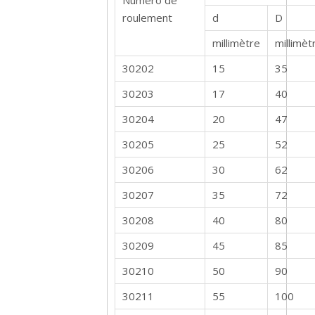
Numéro de
roulement
d
D
millimètre
millimèt
30202
15
35
30203
17
40
30204
20
47
30205
25
52
30206
30
62
30207
35
72
30208
40
80
30209
45
85
30210
50
90
30211
55
100