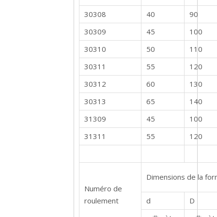
30308
40
90
30309
45
100
30310
50
110
30311
55
120
30312
60
130
30313
65
140
31309
45
100
31311
55
120
Dimensions de la fo
Numéro de
roulement
d
D