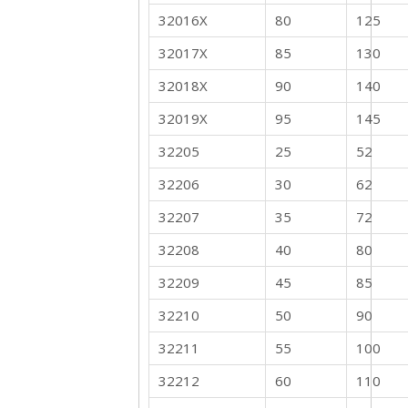
32016X
80
125
32017X
85
130
32018X
90
140
32019X
95
145
32205
25
52
32206
30
62
32207
35
72
32208
40
80
32209
45
85
32210
50
90
32211
55
100
32212
60
110