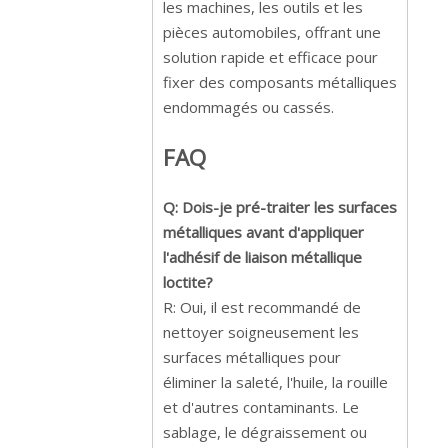
les machines, les outils et les
pièces automobiles, offrant une
solution rapide et efficace pour
fixer des composants métalliques
endommagés ou cassés.
FAQ
Q: Dois-je pré-traiter les surfaces
métalliques avant d'appliquer
l'adhésif de liaison métallique
loctite?
R: Oui, il est recommandé de
nettoyer soigneusement les
surfaces métalliques pour
éliminer la saleté, l'huile, la rouille
et d'autres contaminants. Le
sablage, le dégraissement ou