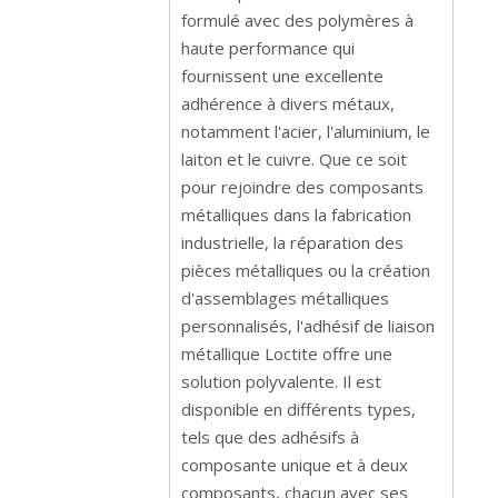
formulé avec des polymères à
haute performance qui
fournissent une excellente
adhérence à divers métaux,
notamment l'acier, l'aluminium, le
laiton et le cuivre. Que ce soit
pour rejoindre des composants
métalliques dans la fabrication
industrielle, la réparation des
pièces métalliques ou la création
d'assemblages métalliques
personnalisés, l'adhésif de liaison
métallique Loctite offre une
solution polyvalente. Il est
disponible en différents types,
tels que des adhésifs à
composante unique et à deux
composants, chacun avec ses