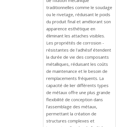
de fixation mécanique
traditionnelles comme le soudage
ou le rivetage, réduisant le poids
du produit final et améliorant son
apparence esthétique en
éliminant les attaches visibles.
Les propriétés de corrosion -
résistantes de l'adhésif étendent
la durée de vie des composants
métalliques, réduisant les coûts
de maintenance et le besoin de
remplacements fréquents. La
capacité de lier différents types
de métaux offre une plus grande
flexibilité de conception dans
l'assemblage des métaux,
permettant la création de
structures complexes et