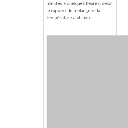
minutes à quelques heures, selon
le rapport de mélange et la
température ambiante.