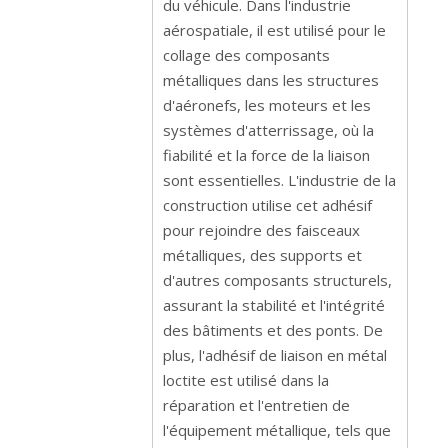
du véhicule. Dans l'industrie
aérospatiale, il est utilisé pour le
collage des composants
métalliques dans les structures
d'aéronefs, les moteurs et les
systèmes d'atterrissage, où la
fiabilité et la force de la liaison
sont essentielles. L'industrie de la
construction utilise cet adhésif
pour rejoindre des faisceaux
métalliques, des supports et
d'autres composants structurels,
assurant la stabilité et l'intégrité
des bâtiments et des ponts. De
plus, l'adhésif de liaison en métal
loctite est utilisé dans la
réparation et l'entretien de
l'équipement métallique, tels que