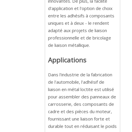
innovantes. De plus, la facilité
d'application et l'option de choix
entre les adhésifs à composants
uniques et à deux - le rendent
adapté aux projets de liaison
professionnelle et de bricolage
de liaison métallique.
Applications
Dans l'industrie de la fabrication
de l'automobile, l'adhésif de
liaison en métal loctite est utilisé
pour assembler des panneaux de
carrosserie, des composants de
cadre et des pièces du moteur,
fournissant une liaison forte et
durable tout en réduisant le poids