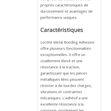
propres caractéristiques de
durcissement et avantages de
performance uniques.
Caractéristiques
Loctite Metal Bonding Adhesive
offre plusieurs fonctionnalités
exceptionnelles. Il offre un
cisaillement élevé et une
résistance à la traction,
garantissant que les pièces
métalliques liées peuvent
résister à de lourdes charges,
vibrations et contraintes
mécaniques. L'adhésif a une
excellente résistance à la
corrosion, protégeant les