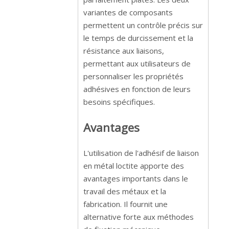
variantes de composants
permettent un contrôle précis sur
le temps de durcissement et la
résistance aux liaisons,
permettant aux utilisateurs de
personnaliser les propriétés
adhésives en fonction de leurs
besoins spécifiques.
Avantages
L'utilisation de l'adhésif de liaison
en métal loctite apporte des
avantages importants dans le
travail des métaux et la
fabrication. Il fournit une
alternative forte aux méthodes