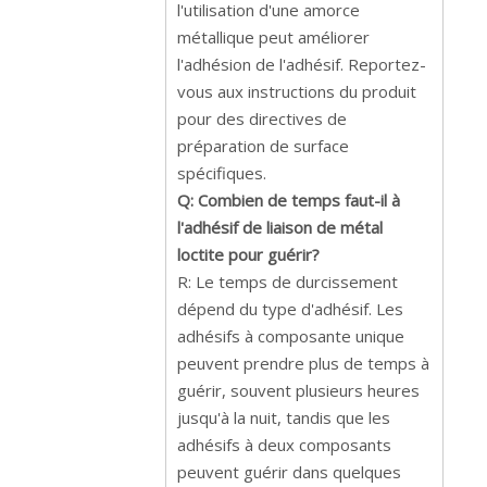
l'utilisation d'une amorce
métallique peut améliorer
l'adhésion de l'adhésif. Reportez-
vous aux instructions du produit
pour des directives de
préparation de surface
spécifiques.
Q: Combien de temps faut-il à
l'adhésif de liaison de métal
loctite pour guérir?
R: Le temps de durcissement
dépend du type d'adhésif. Les
adhésifs à composante unique
peuvent prendre plus de temps à
guérir, souvent plusieurs heures
jusqu'à la nuit, tandis que les
adhésifs à deux composants
peuvent guérir dans quelques