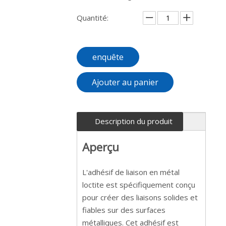
Quantité:
enquête
Ajouter au panier
Description du produit
Aperçu
L'adhésif de liaison en métal
loctite est spécifiquement conçu
pour créer des liaisons solides et
fiables sur des surfaces
métalliques. Cet adhésif est