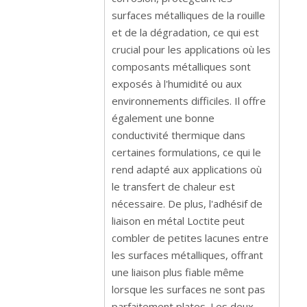
surfaces métalliques de la rouille
et de la dégradation, ce qui est
crucial pour les applications où les
composants métalliques sont
exposés à l'humidité ou aux
environnements difficiles. Il offre
également une bonne
conductivité thermique dans
certaines formulations, ce qui le
rend adapté aux applications où
le transfert de chaleur est
nécessaire. De plus, l'adhésif de
liaison en métal Loctite peut
combler de petites lacunes entre
les surfaces métalliques, offrant
une liaison plus fiable même
lorsque les surfaces ne sont pas
parfaitement plates. Les deux