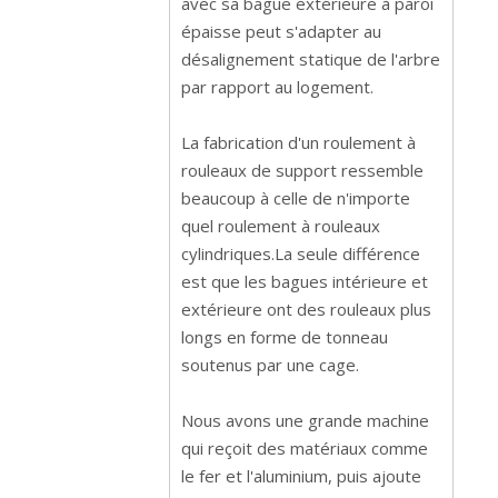
avec sa bague extérieure à paroi
épaisse peut s'adapter au
désalignement statique de l'arbre
par rapport au logement.
La fabrication d'un roulement à
rouleaux de support ressemble
beaucoup à celle de n'importe
quel roulement à rouleaux
cylindriques.La seule différence
est que les bagues intérieure et
extérieure ont des rouleaux plus
longs en forme de tonneau
soutenus par une cage.
Nous avons une grande machine
qui reçoit des matériaux comme
le fer et l'aluminium, puis ajoute