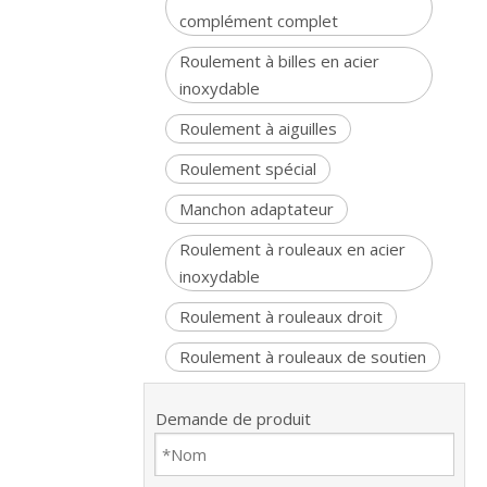
complément complet
Roulement à billes en acier
inoxydable
Roulement à aiguilles
Roulement spécial
Manchon adaptateur
Roulement à rouleaux en acier
inoxydable
Roulement à rouleaux droit
Roulement à rouleaux de soutien
Demande de produit