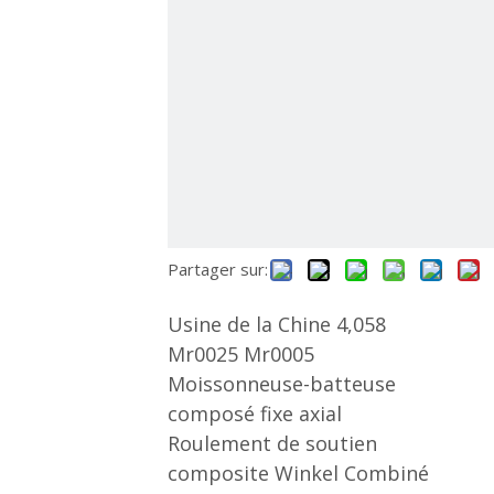
Partager sur:
Usine de la Chine 4,058
Mr0025 Mr0005
Moissonneuse-batteuse
composé fixe axial
Roulement de soutien
composite Winkel Combiné