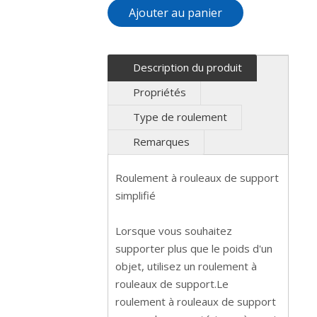
Ajouter au panier
Description du produit
Propriétés
Type de roulement
Remarques
Roulement à rouleaux de support
simplifié
Lorsque vous souhaitez
supporter plus que le poids d'un
objet, utilisez un roulement à
rouleaux de support.Le
roulement à rouleaux de support