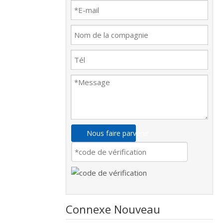
Nous faire parvenir
Connexe Nouveau