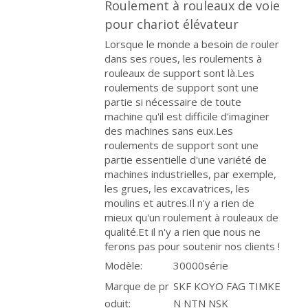
Roulement à rouleaux de voie
pour chariot élévateur
Lorsque le monde a besoin de rouler
dans ses roues, les roulements à
rouleaux de support sont là.Les
roulements de support sont une
partie si nécessaire de toute
machine qu'il est difficile d'imaginer
des machines sans eux.Les
roulements de support sont une
partie essentielle d'une variété de
machines industrielles, par exemple,
les grues, les excavatrices, les
moulins et autres.Il n'y a rien de
mieux qu'un roulement à rouleaux de
qualité.Et il n'y a rien que nous ne
ferons pas pour soutenir nos clients !
Modèle:
30000série
Marque de pr
SKF KOYO FAG TIMKE
oduit:
N NTN NSK