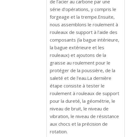
de l'acier au carbone par une
série d'opérations, y compris le
forgeage et la trempe.Ensuite,
nous assemblons le roulement à
rouleaux de support à l'aide des
composants (la bague intérieure,
la bague extérieure et les
rouleaux) et ajoutons de la
graisse au roulement pour le
protéger de la poussière, de la
saleté et de l'eau.La dernière
étape consiste à tester le
roulement à rouleaux de support
pour la dureté, la géométrie, le
niveau de bruit, le niveau de
vibration, le niveau de résistance
aux chocs et la précision de
rotation.