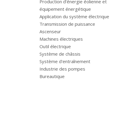
Production d’énergie éolienne et
équipement énergétique
Application du système électrique
Transmission de puissance
Ascenseur
Machines électriques
Outil électrique
Système de châssis
Système d'entraînement
Industrie des pompes
Bureautique