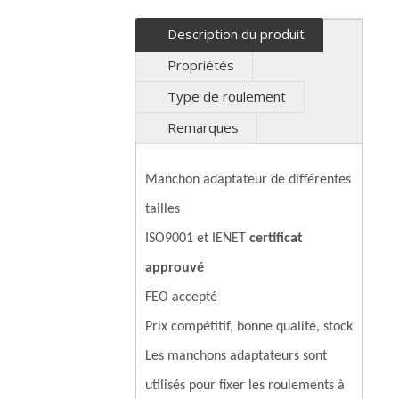
Description du produit
Propriétés
Type de roulement
Remarques
Manchon adaptateur de différentes
tailles
ISO9001 et IENET
certificat
approuvé
FEO accepté
Prix ​​compétitif, bonne qualité, stock
Les manchons adaptateurs sont
utilisés pour fixer les roulements à