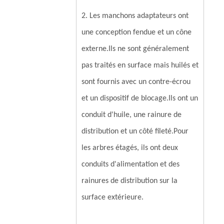
2. Les manchons adaptateurs ont
une conception fendue et un cône
externe.Ils ne sont généralement
pas traités en surface mais huilés et
sont fournis avec un contre-écrou
et un dispositif de blocage.Ils ont un
conduit d'huile, une rainure de
distribution et un côté fileté.Pour
les arbres étagés, ils ont deux
conduits d'alimentation et des
rainures de distribution sur la
surface extérieure.