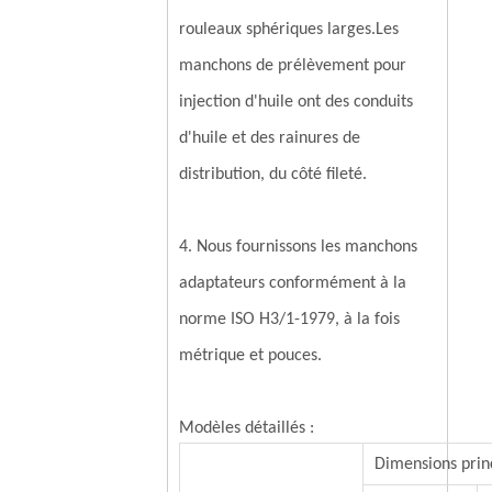
rouleaux sphériques larges.Les
manchons de prélèvement pour
injection d'huile ont des conduits
d'huile et des rainures de
distribution, du côté fileté.
4. Nous fournissons les manchons
adaptateurs conformément à la
norme ISO H3/1-1979, à la fois
métrique et pouces.
Modèles détaillés :
Dimensions prin