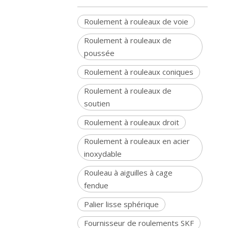
Roulement à rouleaux de voie
Roulement à rouleaux de
poussée
Roulement à rouleaux coniques
Roulement à rouleaux de
soutien
Roulement à rouleaux droit
Roulement à rouleaux en acier
inoxydable
Rouleau à aiguilles à cage
fendue
Palier lisse sphérique
Fournisseur de roulements SKF