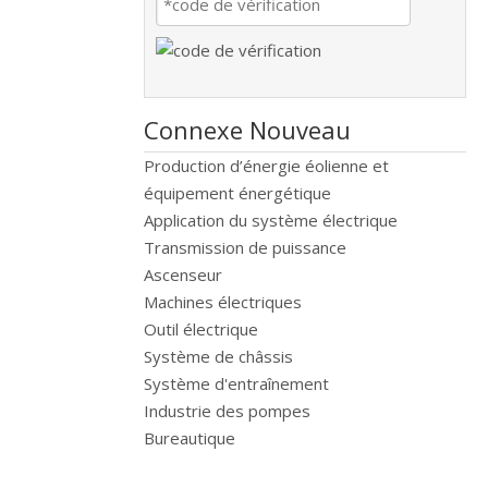
Connexe Nouveau
Production d’énergie éolienne et
équipement énergétique
Application du système électrique
Transmission de puissance
Ascenseur
Machines électriques
Outil électrique
Système de châssis
Système d'entraînement
Industrie des pompes
Bureautique