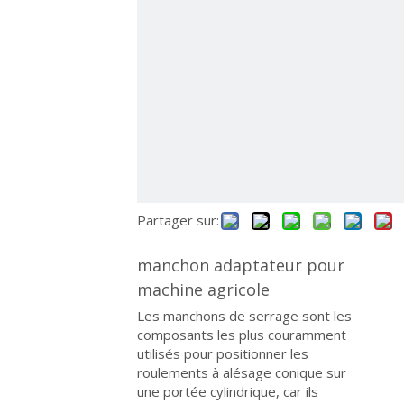
Partager sur:
manchon adaptateur pour
machine agricole
Les manchons de serrage sont les
composants les plus couramment
utilisés pour positionner les
roulements à alésage conique sur
une portée cylindrique, car ils