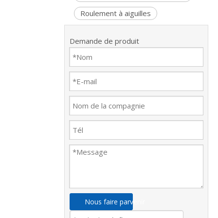
Roulement à aiguilles
Demande de produit
Nous faire parvenir