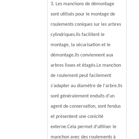
3. Les manchons de démontage
sont utilisés pour le montage de
roulements coniques sur les arbres
cylindriques.Ils facilitent le
montage, la sécurisation et le
démontage.Ils conviennent aux
arbres lisses et étagés.Le manchon
de roulement peut facilement
s'adapter au diamètre de l'arbre.Ils
sont généralement enduits d'un
agent de conservation, sont fendus
et présentent une conicité
externe.Cela permet d'utiliser le
manchon avec des roulements à