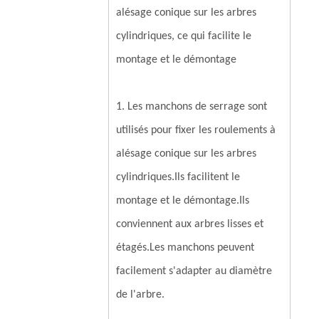
alésage conique sur les arbres
cylindriques, ce qui facilite le
montage et le démontage
1. Les manchons de serrage sont
utilisés pour fixer les roulements à
alésage conique sur les arbres
cylindriques.Ils facilitent le
montage et le démontage.Ils
conviennent aux arbres lisses et
étagés.Les manchons peuvent
facilement s'adapter au diamètre
de l'arbre.