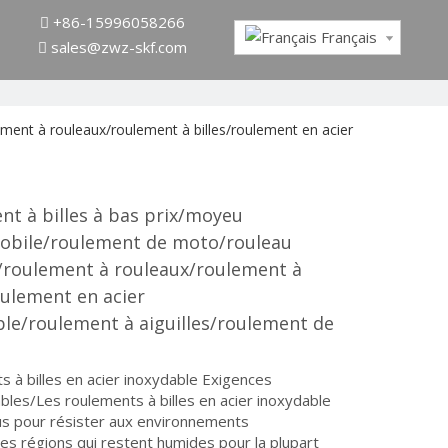
+86-15996058266

Français
sales@zwz-skf.com

ment à rouleaux/roulement à billes/roulement en acier
t à billes à bas prix/moyeu
obile/roulement de moto/rouleau
/roulement à rouleaux/roulement à
oulement en acier
ble/roulement à aiguilles/roulement de
 à billes en acier inoxydable Exigences
bles/Les roulements à billes en acier inoxydable
us pour résister aux environnements
Les régions qui restent humides pour la plupart