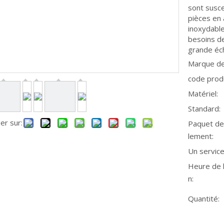
sont susce
pièces en 
inoxydabl
besoins de
grande éch
Marque de
code produ
Matériel:
Standard:
er sur:
Paquet de
lement:
Un service
Heure de l
n:
Quantité: