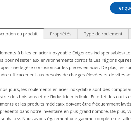
enqu
cription du produit
Propriétés
Type de roulement
ements à billes en acier inoxydable Exigences indispensables/Les
us pour résister aux environnements corrosifs.Les régions qui re
raper une légère corrosion sur les pièces en acier. De plus, les 
ndre efficacement aux besoins de charges élevées et de vitesses
os jours, les roulements en acier inoxydable sont des composants
ustrie des boissons et de l'industrie médicale. En effet, les outil
aliments et les produits médicaux doivent être fréquemment lavé
 présents dans notre inventaire en plus grand nombre. De plus, v
 souhaitez. Nous avons également une gamme complète de taille