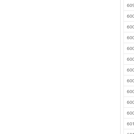
60
60
60
60
60
60
60
60
60
60
60
60