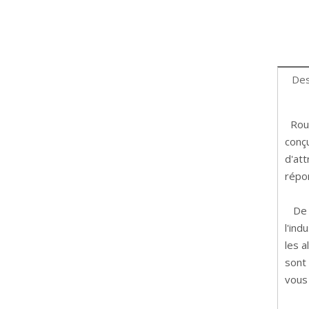
Des
Roul
conç
d'att
répo
De n
l'ind
les 
sont
vous