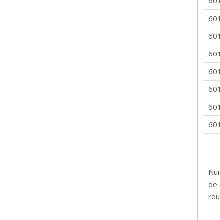
60
60
60
60
60
60
60
60
Nu
de
rou