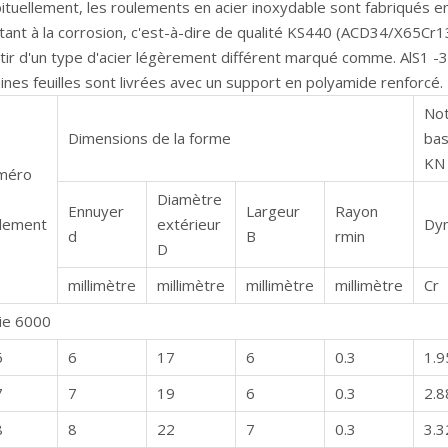
tuellement, les roulements en acier inoxydable sont fabriqués en
tant à la corrosion, c'est-à-dire de qualité KS440 (ACD34/X65Cr13
rtir d'un type d'acier légèrement différent marqué comme. AlS1 -
ines feuilles sont livrées avec un support en polyamide renforcé.
Not
Dimensions de la forme
ba
KN
méro
Diamètre
Ennuyer
Largeur
Rayon
lement
extérieur
Dy
d
B
rmin
D
millimètre
millimètre
millimètre
millimètre
Cr
ie 6000
6
6
17
6
0.3
1.9
7
7
19
6
0.3
2.8
8
8
22
7
0.3
3.3