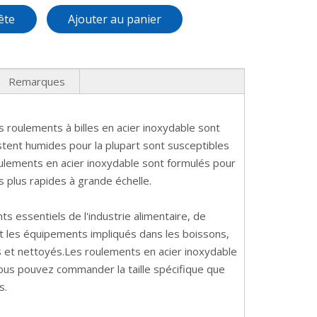
ête
Ajouter au panier
Remarques
 roulements à billes en acier inoxydable sont
stent humides pour la plupart sont susceptibles
roulements en acier inoxydable sont formulés pour
 plus rapides à grande échelle.
 essentiels de l'industrie alimentaire, de
s et les équipements impliqués dans les boissons,
s et nettoyés.Les roulements en acier inoxydable
ous pouvez commander la taille spécifique que
s.